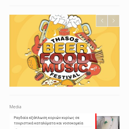
Media
Ραγδαία εξάπλωση κοριών κυρίως σε
τουριστικά καταλύματα και νοσοκομεία