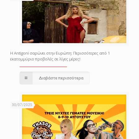
Η Antigoni σαρώνει στην Ευρώπη: Περισσότερες από 1
εκατομμύριο προβολές σε λίγες μέρες!
Διαβάστε περισσότερα
30/07/2025