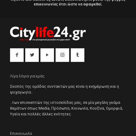
επικοινωνίας έτσι ώστε να αφαιρεθεί.
Λίγα λόγια για εμάς
Σκοπός της ομάδας συντακτών μας είναι η ενημέρωση και η
ψυχαγωγία..
..των επισκεπτών της ιστοσελίδας μας, σε μία μεγάλη γκάμα
θεμάτων όπως Μedia, Πρόσωπα, Κοινωνία, Κουζίνα, Ομορφιά,
Υγεία και πολλές άλλες ενότητες.
Επικοινωνία