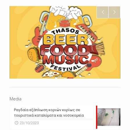
Media
Ραγδαία εξάπλωση κοριών κυρίως σε
τουριστικά καταλύματα και νοσοκομεία
23/10/2023