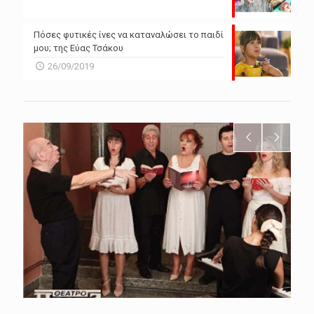
Πόσες φυτικές ίνες να καταναλώσει το παιδί
μου; της Εύας Τσάκου
26/09/2019