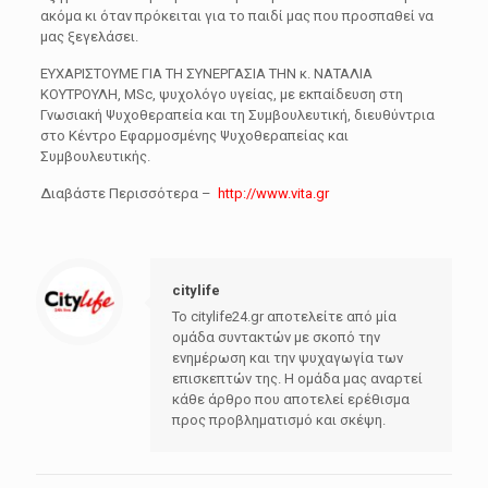
ακόμα κι όταν πρόκειται για το παιδί μας που προσπαθεί να
μας ξεγελάσει.
ΕΥΧΑΡΙΣΤΟΥΜΕ ΓΙΑ ΤΗ ΣΥΝΕΡΓΑΣΙΑ ΤΗΝ κ. ΝΑΤΑΛΙΑ
ΚΟΥΤΡΟΥΛΗ, MSc, ψυχολόγο υγείας, με εκπαίδευση στη
Γνωσιακή Ψυχοθεραπεία και τη Συμβουλευτική, διευθύντρια
στο Κέντρο Εφαρμοσμένης Ψυχοθεραπείας και
Συμβουλευτικής.
Διαβάστε Περισσότερα –
http://www.vita.gr
citylife
Το citylife24.gr αποτελείτε από μία
ομάδα συντακτών με σκοπό την
ενημέρωση και την ψυχαγωγία των
επισκεπτών της. Η ομάδα μας αναρτεί
κάθε άρθρο που αποτελεί ερέθισμα
προς προβληματισμό και σκέψη.