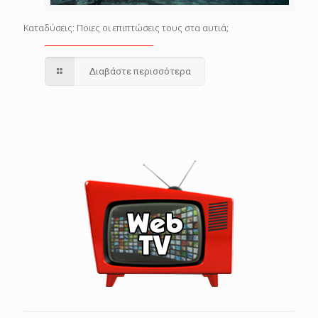
Καταδύσεις: Ποιες οι επιπτώσεις τους στα αυτιά;
Διαβάστε περισσότερα