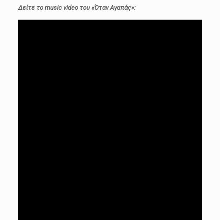
Δείτε το music video του «Όταν Αγαπάς»: