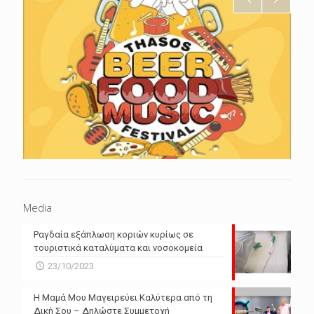
Media
Ραγδαία εξάπλωση κοριών κυρίως σε
τουριστικά καταλύματα και νοσοκομεία
23/10/2023
Η Μαμά Μου Μαγειρεύει Καλύτερα από τη
Δική Σου – Δηλώστε Συμμετοχή