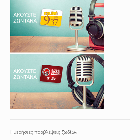
Ημερήσιες προβλέψεις ζωδίων