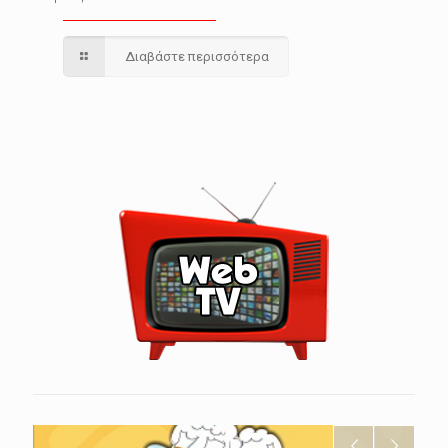
Διαβάστε περισσότερα