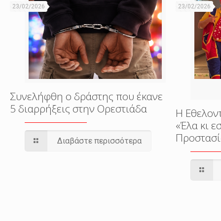
23/02/2026
23/02/2026
Συνελήφθη ο δράστης που έκανε
5 διαρρήξεις στην Ορεστιάδα
Η Εθελον
«Έλα κι 
Προστασί
Διαβάστε περισσότερα