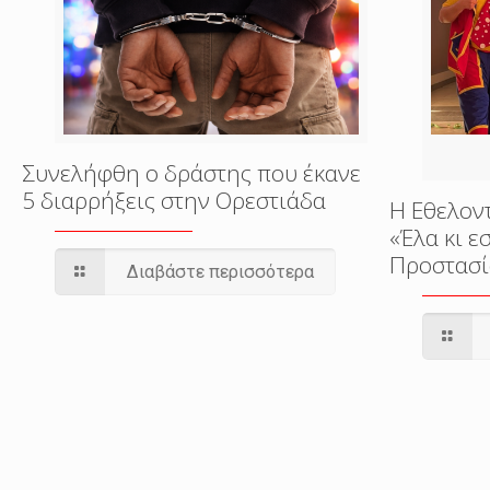
Συνελήφθη ο δράστης που έκανε
5 διαρρήξεις στην Ορεστιάδα
Η Εθελον
«Έλα κι 
Προστασί
Διαβάστε περισσότερα