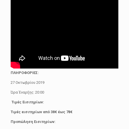
ΠΛΗΡΟΦΟΡΙΕΣ:
27 Οκτωβρίου 2019
Ώρα Έναρξης: 20:00
Τιμές Εισιτηρίων:
Τιμές εισιτηρίων από 38€ έως 78€
Προπώληση Εισιτηρίων: