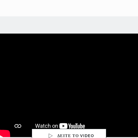
ΔΕΙΤΕ ΤΟ VIDEO