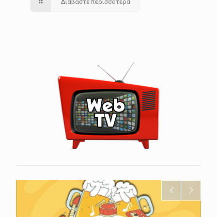
Διαβάστε περισσότερα