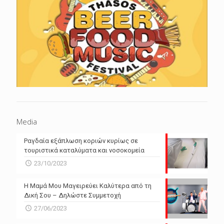
Media
Ραγδαία εξάπλωση κοριών κυρίως σε
τουριστικά καταλύματα και νοσοκομεία
23/10/2023
Η Μαμά Μου Μαγειρεύει Καλύτερα από τη
Δική Σου – Δηλώστε Συμμετοχή
27/06/2023