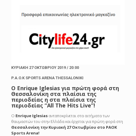
ΚΥΡΙΑΚΗ
27
ΟΚΤΩΒΡΙΟΥ
2019 / 20:00
P.A.O.K SPORTS ARENA THESSALONIKI
О Enrique Iglesias για πρώτη φορά στη
Θεσσαλονίκη στα πλαίσια της
περιοδείας
η στα πλαίσια της
περιοδείας “All The Hits Live”!
Ο
Enrique Iglesias
ανταποκρίνεται στα αιτήματα των
θαυμαστών του στην Ελλάδα και έρχεται για πρώτη φορά στη
Θεσσαλονίκη την Κυριακή 27 Οκτωβρίου στο PAOK
Sports Arena!