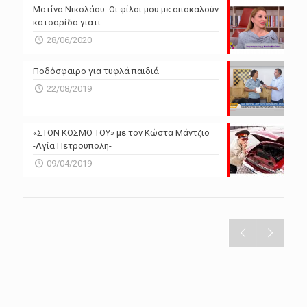
Ματίνα Νικολάου: Οι φίλοι μου με αποκαλούν
κατσαρίδα γιατί…
28/06/2020
Ποδόσφαιρο για τυφλά παιδιά
22/08/2019
«ΣΤΟΝ ΚΟΣΜΟ ΤΟΥ» με τον Κώστα Μάντζιο
-Αγία Πετρούπολη-
09/04/2019