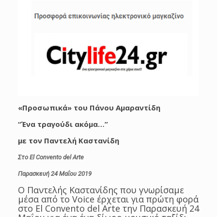
«Προσωπικά» του Πάνου Αμαραντίδη
“Ένα τραγούδι ακόμα…”
με τον Παντελή Καστανίδη
Στο El
Convento
del
Arte
Παρασκευή 24 Μαΐου 2019
Ο Παντελής Καστανίδης που γνωρίσαμε
μέσα από το Voice έρχεται για πρώτη φορά
στο El Convento del Arte την Παρασκευή 24