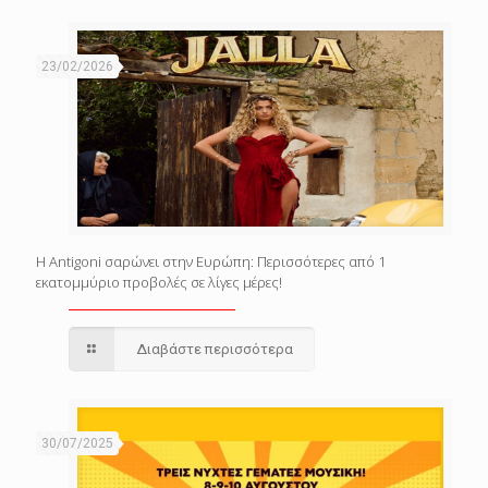
23/02/2026
Η Antigoni σαρώνει στην Ευρώπη: Περισσότερες από 1
εκατομμύριο προβολές σε λίγες μέρες!
Διαβάστε περισσότερα
30/07/2025