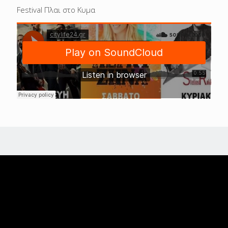
Festival Πλαι στο Κυμα