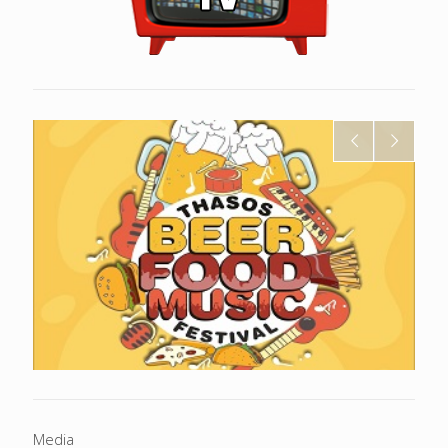
Media