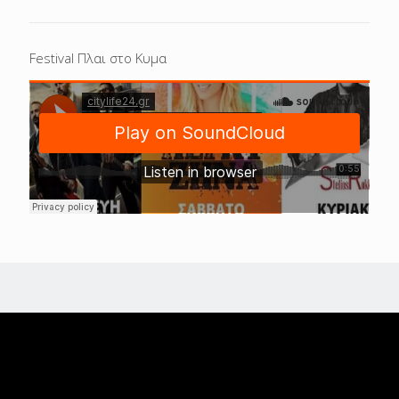
Festival Πλαι στο Κυμα