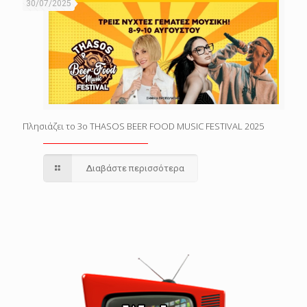
30/07/2025
Πλησιάζει το 3o THASOS BEER FOOD MUSIC FESTIVAL 2025
Διαβάστε περισσότερα