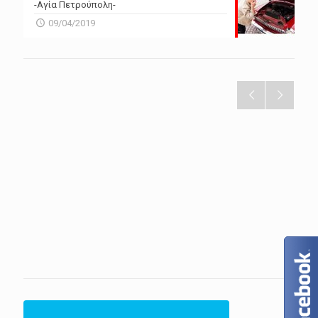
-Αγία Πετρούπολη-
09/04/2019