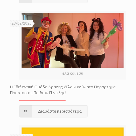
23/02/2026
ελα και εσυ
Η Εθελοντική Ομάδα Δράσης «Έλα κι εσύ» στο Παράρτημα
Προστασίας Παιδιού Πεντέλης!
Διαβάστε περισσότερα