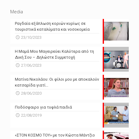
Media
Ραγδαία εξάπλωση κοριών κυρίως σε
τουριστικά καταλύματα και νοσοκομεία
23/10/2023
Η Μαμά Μου Μαγειρεύει Καλύτερα από τη
Δική Σου – Δηλώστε Συμμετοχή
27/06/2023
Ματίνα Νικολάου: Οι φίλοι μου με αποκαλούν
κατσαρίδα γιατί…
28/06/2020
Ποδόσφαιρο για τυφλά παιδιά
22/08/2019
«ΣΤΟΝ ΚΟΣΜΟ ΤΟΥ» με τον Κώστα Μάντζιο