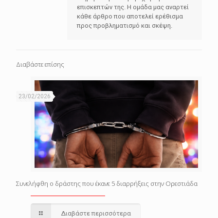
επισκεπτών της. Η ομάδα μας αναρτεί
κάθε άρθρο που αποτελεί ερέθισμα
προς προβληματισμό και σκέψη.
Διαβάστε επίσης
23/02/2026
Συνελήφθη ο δράστης που έκανε 5 διαρρήξεις στην Ορεστιάδα
Διαβάστε περισσότερα