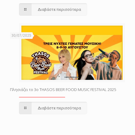
Διαβάστε περισσότερα
30/07/2025
Πλησιάζει το 3o THASOS BEER FOOD MUSIC FESTIVAL 2025
Διαβάστε περισσότερα