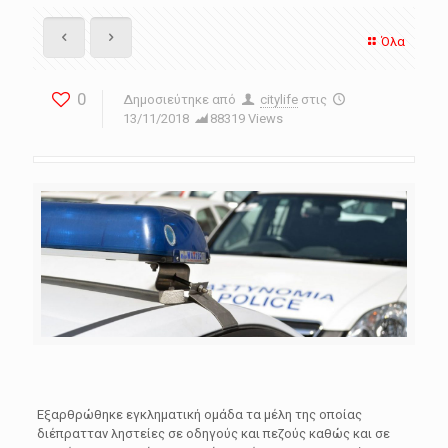
Όλα
0
Δημοσιεύτηκε από
citylife
στις
13/11/2018
88319 Views
Εξαρθρώθηκε εγκληματική ομάδα τα μέλη της οποίας
διέπρατταν ληστείες σε οδηγούς και πεζούς καθώς και σε