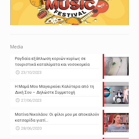
Media
Ραγδαία εξάπλωση κοριών κυρίως σε
τουριστικά καταλύματα και νοσοκομεία
23/10/2023
Η Μαμά Μου Μαγειρεύει Καλύτερα από τη
Δική Σου – Δηλώστε Συμμετοχή
27/06/2023
Ματίνα Νικολάου: Οι φίλοι μου με αποκαλούν
κατσαρίδα γιατί…
28/06/2020