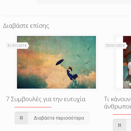
Διαβάστε επίσης
31/07/2018
23/01/2018
7 Συμβουλές για την ευτυχία
Τι κάνουν
άνθρωποι
Διαβάστε περισσότερα