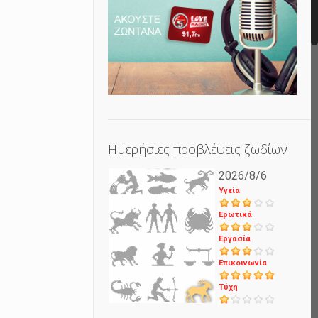
Ημερήσιες προβλέψεις ζωδίων
2026/8/6
Υγεία
Ερωτικά
Εργασία
Επικοινωνία
Τύχη