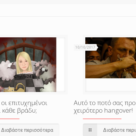
10/10/2017
 οι επιτυχημένοι
Αυτό το ποτό σας προ
 κάθε βράδυ;
χειρότερο hangover!
Διαβάστε περισσότερα
Διαβάστε περ