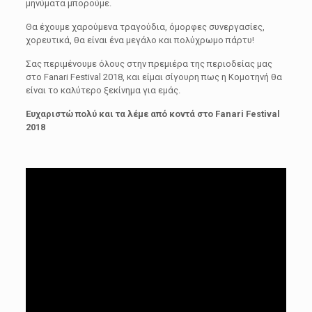
μηνύματα μπορούμε.
Θα έχουμε χαρούμενα τραγούδια, όμορφες συνεργασίες,
χορευτικά, θα είναι ένα μεγάλο και πολύχρωμο πάρτυ!
Σας περιμένουμε όλους στην πρεμιέρα της περιοδείας μας
στο Fanari Festival 2018, και είμαι σίγουρη πως η Κομοτηνή θα
είναι το καλύτερο ξεκίνημα για εμάς.
Ευχαριστώ πολύ και τα λέμε από κοντά στο Fanari Festival
2018