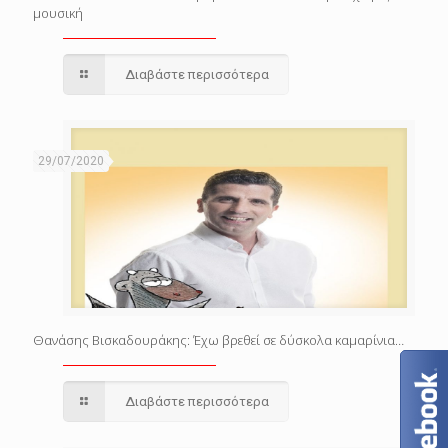
μουσική
Διαβάστε περισσότερα
29/07/2020
Θανάσης Βισκαδουράκης: Έχω βρεθεί σε δύσκολα καμαρίνια…
Διαβάστε περισσότερα