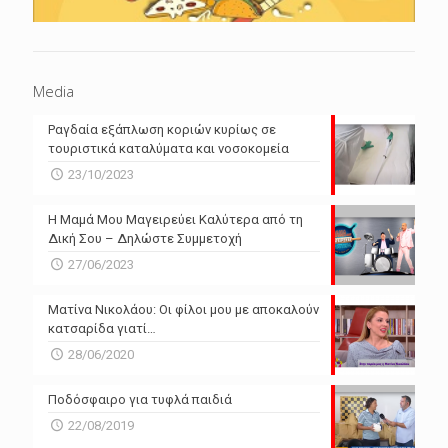
Media
Ραγδαία εξάπλωση κοριών κυρίως σε
τουριστικά καταλύματα και νοσοκομεία
23/10/2023
Η Μαμά Μου Μαγειρεύει Καλύτερα από τη
Δική Σου – Δηλώστε Συμμετοχή
27/06/2023
Ματίνα Νικολάου: Οι φίλοι μου με αποκαλούν
κατσαρίδα γιατί…
28/06/2020
Ποδόσφαιρο για τυφλά παιδιά
22/08/2019