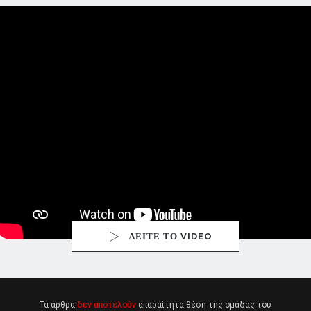
ΔΕΙΤΕ ΤΟ VIDEO
Τα άρθρα
δεν αποτελούν
απαραίτητα θέση της ομάδας του