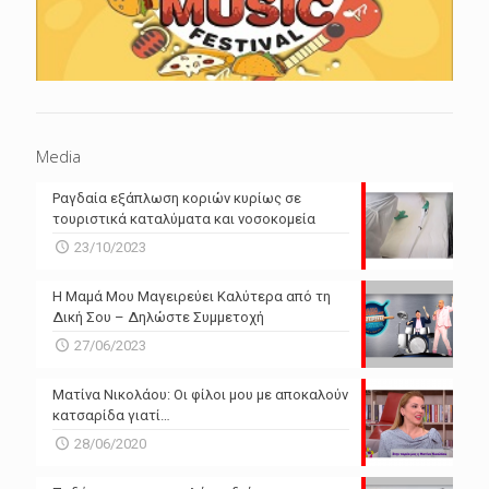
Media
Ραγδαία εξάπλωση κοριών κυρίως σε
τουριστικά καταλύματα και νοσοκομεία
23/10/2023
Η Μαμά Μου Μαγειρεύει Καλύτερα από τη
Δική Σου – Δηλώστε Συμμετοχή
27/06/2023
Ματίνα Νικολάου: Οι φίλοι μου με αποκαλούν
κατσαρίδα γιατί…
28/06/2020