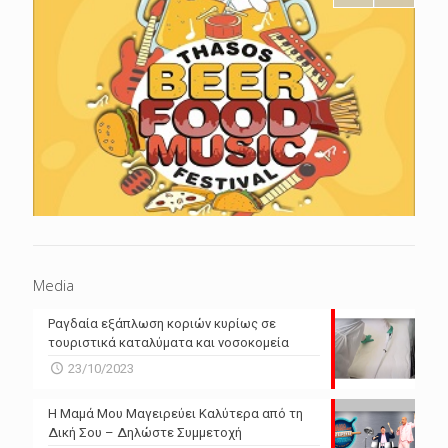
Media
Ραγδαία εξάπλωση κοριών κυρίως σε
τουριστικά καταλύματα και νοσοκομεία
23/10/2023
Η Μαμά Μου Μαγειρεύει Καλύτερα από τη
Δική Σου – Δηλώστε Συμμετοχή