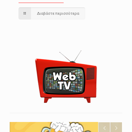
Διαβάστε περισσότερα