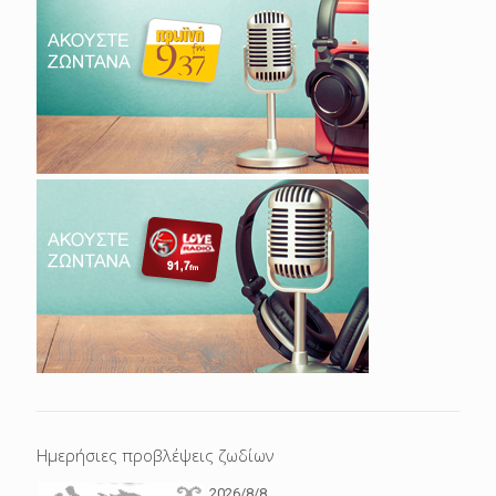
Ημερήσιες προβλέψεις ζωδίων
2026/8/8