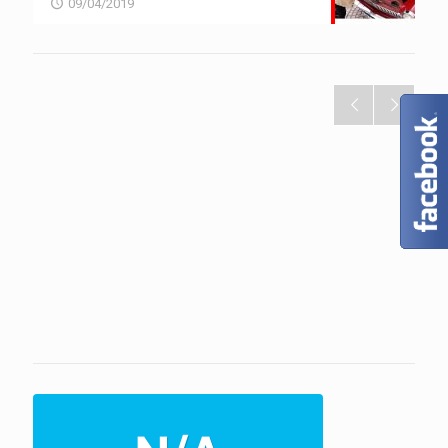
09/04/2019