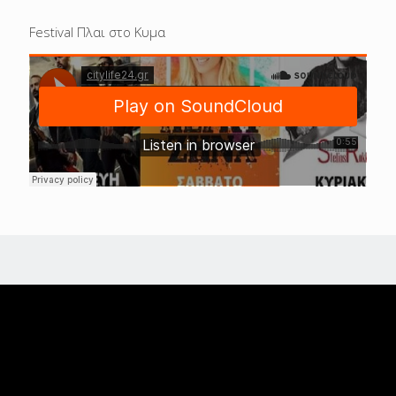
Festival Πλαι στο Κυμα