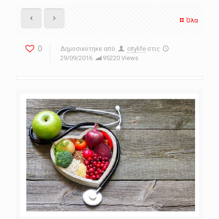
Όλα
0
Δημοσιεύτηκε από
citylife
στις
29/09/2016
95220 Views