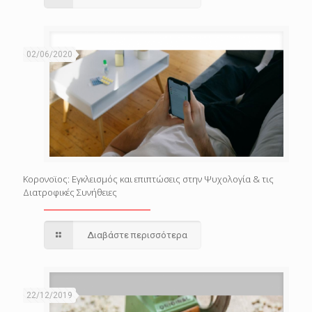
02/06/2020
Κορονοϊος: Εγκλεισμός και επιπτώσεις στην Ψυχολογία & τις
Διατροφικές Συνήθειες
Διαβάστε περισσότερα
22/12/2019