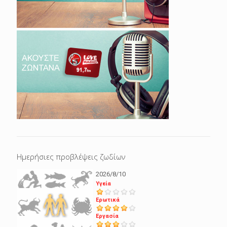
Ημερήσιες προβλέψεις ζωδίων
2026/8/10
Υγεία
Ερωτικά
Εργασία