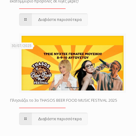
εκατομμύριο προβολές σε λίγες μέρες!
Διαβάστε περισσότερα
30/07/2025
Πλησιάζει το 3o THASOS BEER FOOD MUSIC FESTIVAL 2025
Διαβάστε περισσότερα