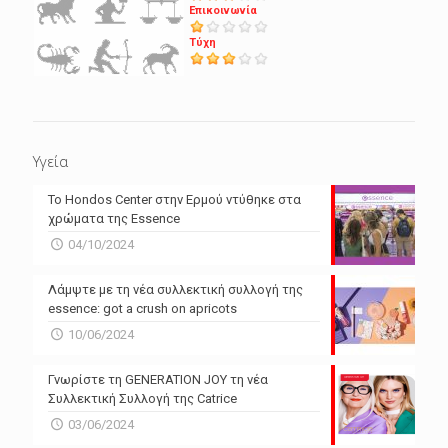
Επικοινωνία
Τύχη
Υγεία
Το Hondos Center στην Ερμού ντύθηκε στα
χρώματα της Essence
04/10/2024
Λάμψτε με τη νέα συλλεκτική συλλογή της
essence: got a crush on apricots
10/06/2024
Γνωρίστε τη GENERATION JOY τη νέα
Συλλεκτική Συλλογή της Catrice
03/06/2024