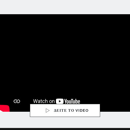
ΔΕΙΤΕ ΤΟ VIDEO