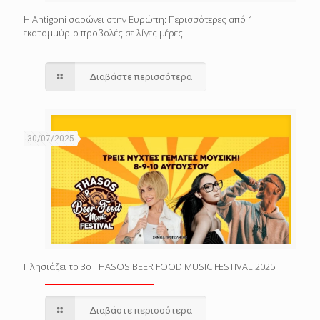
Η Antigoni σαρώνει στην Ευρώπη: Περισσότερες από 1
εκατομμύριο προβολές σε λίγες μέρες!
Διαβάστε περισσότερα
30/07/2025
Πλησιάζει το 3o THASOS BEER FOOD MUSIC FESTIVAL 2025
Διαβάστε περισσότερα