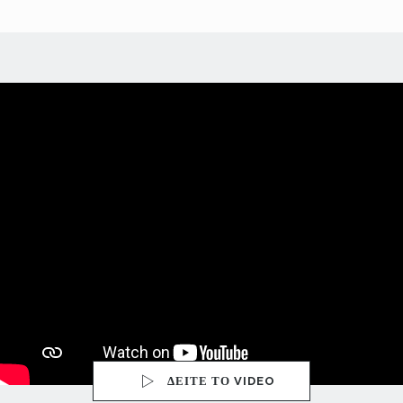
ΔΕΙΤΕ ΤΟ VIDEO