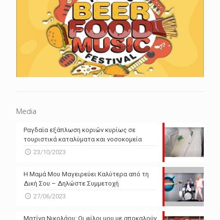
Media
Ραγδαία εξάπλωση κοριών κυρίως σε
τουριστικά καταλύματα και νοσοκομεία
23/10/2023
Η Μαμά Μου Μαγειρεύει Καλύτερα από τη
Δική Σου – Δηλώστε Συμμετοχή
27/06/2023
Ματίνα Νικολάου: Οι φίλοι μου με αποκαλούν