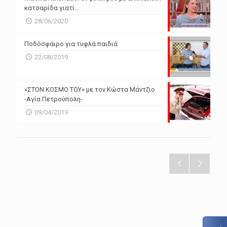
κατσαρίδα γιατί…
28/06/2020
Ποδόσφαιρο για τυφλά παιδιά
22/08/2019
«ΣΤΟΝ ΚΟΣΜΟ ΤΟΥ» με τον Κώστα Μάντζιο
-Αγία Πετρούπολη-
09/04/2019