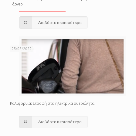
Τάρνερ
Διαβάστε περισσότερα
25/08/2022
Καλιφόρνια: Στροφή στα ηλεκτρικά αυτοκίνητα
Διαβάστε περισσότερα