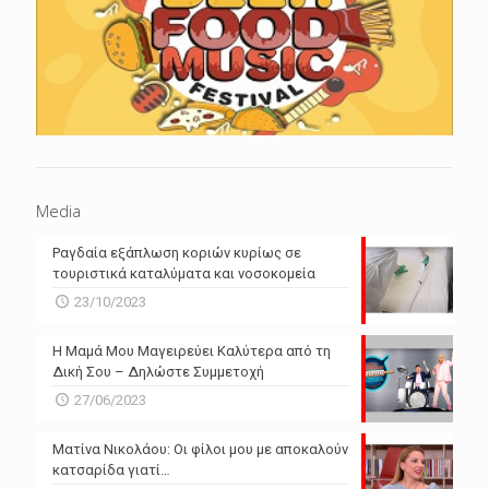
Media
Ραγδαία εξάπλωση κοριών κυρίως σε
τουριστικά καταλύματα και νοσοκομεία
23/10/2023
Η Μαμά Μου Μαγειρεύει Καλύτερα από τη
Δική Σου – Δηλώστε Συμμετοχή
27/06/2023
Ματίνα Νικολάου: Οι φίλοι μου με αποκαλούν
κατσαρίδα γιατί…