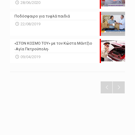
28/06/2020
Ποδόσφαιρο για τυφλά παιδιά
22/08/2019
«ΣΤΟΝ ΚΟΣΜΟ ΤΟΥ» με τον Κώστα Μάντζιο
-Αγία Πετρούπολη-
09/04/2019