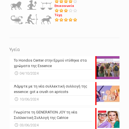
Επικοινωνία
Τύχη
Υγεία
Το Hondos Center στην Ερμού ντύθηκε στα
χρώματα της Essence
04/10/2024
Λάμψτε με τη νέα συλλεκτική συλλογή της
essence: got a crush on apricots
10/06/2024
Γνωρίστε τη GENERATION JOY τη νέα
Συλλεκτική Συλλογή της Catrice
03/06/2024