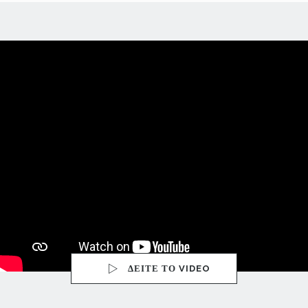
ΔΕΙΤΕ ΤΟ VIDEO