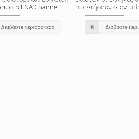
ου στο ENA Channel
απαντήσουν στον Τσ
Διαβάστε περισσότερα
Διαβάστε περ