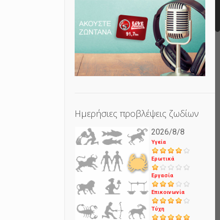
Ημερήσιες προβλέψεις ζωδίων
2026/8/8
Υγεία
Ερωτικά
Εργασία
Επικοινωνία
Τύχη