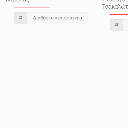
Τσακαλώτ
Διαβάστε περισσότερα