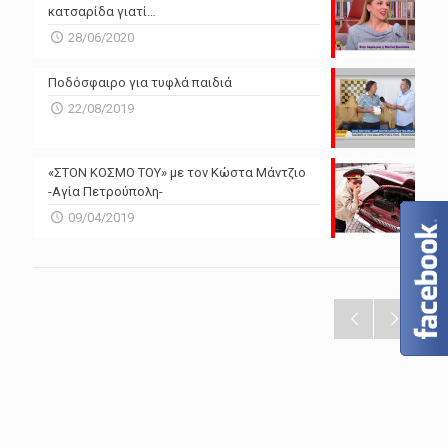
κατσαρίδα γιατί…
28/06/2020
Ποδόσφαιρο για τυφλά παιδιά
22/08/2019
«ΣΤΟΝ ΚΟΣΜΟ ΤΟΥ» με τον Κώστα Μάντζιο
-Αγία Πετρούπολη-
09/04/2019