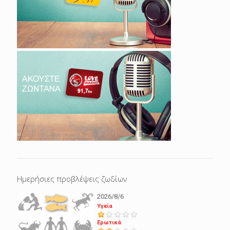
Ημερήσιες προβλέψεις ζωδίων
2026/8/6
Υγεία
Ερωτικά