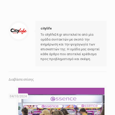
citylife
Το citylife24.gr αποτελείτε από μία
ομάδα συντακτών με σκοπό την
ενημέρωση και την ψυχαγωγία των
επισκεπτών της. Η ομάδα μας αναρτεί
κάθε άρθρο που αποτελεί ερέθισμα
προς προβληματισμό και σκέψη.
Διαβάστε επίσης
04/10/2024