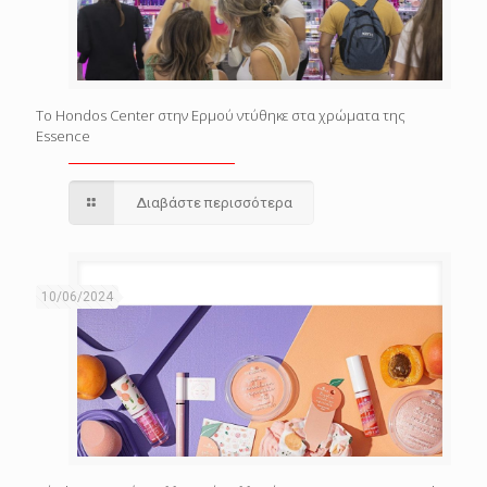
Το Hondos Center στην Ερμού ντύθηκε στα χρώματα της
Essence
Διαβάστε περισσότερα
10/06/2024