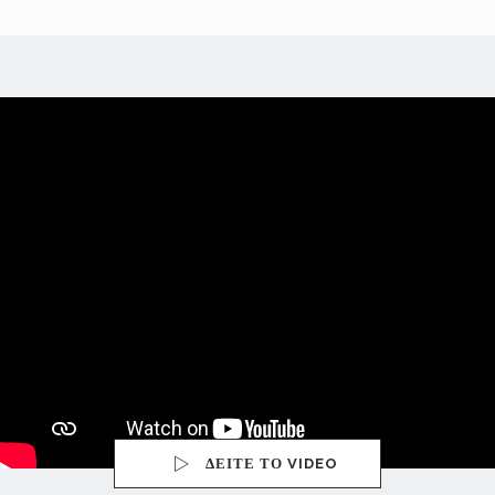
ΔΕΙΤΕ ΤΟ VIDEO