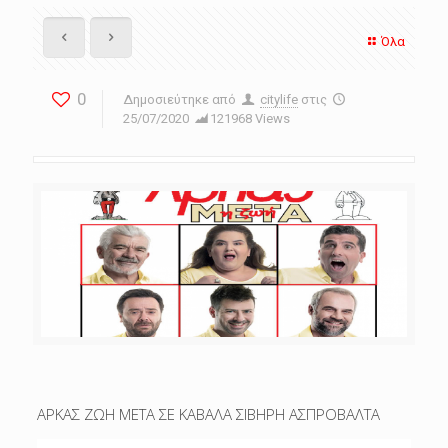
Όλα
0
Δημοσιεύτηκε από
citylife
στις
25/07/2020
121968 Views
ΑΡΚΑΣ ΖΩΗ ΜΕΤΑ ΣΕ ΚΑΒΑΛΑ ΣΙΒΗΡΗ ΑΣΠΡΟΒΑΛΤΑ