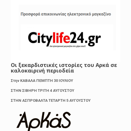
Οι ξεκαρδιστικές ιστορίες του Αρκά σε
καλοκαιρινή περιοδεία
Στην ΚΑΒΑΛΑ ΠΕΜΠΤΗ 30 ΙΟΥΛΙΟΥ
ΣΤΗΝ ΣΙΒΗΡΗ ΤΡΙΤΗ 4 ΑΥΓΟΥΣΤΟΥ
ΣΤΗΝ ΑΣΠΡΟΒΑΛΤΑ ΤΕΤΑΡΤΗ 5 ΑΥΓΟΥΣΤΟΥ