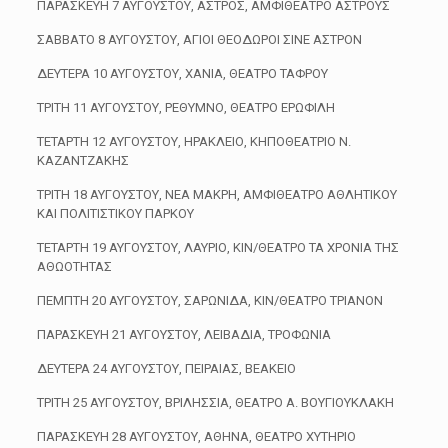
ΠΑΡΑΣΚΕΥΗ 7 ΑΥΓΟΥΣΤΟΥ, ΑΣΤΡΟΣ, ΑΜΦΙΘΕΑΤΡΟ ΑΣΤΡΟΥΣ
ΣΑΒΒΑΤΟ 8 ΑΥΓΟΥΣΤΟΥ, ΑΓΙΟΙ ΘΕΟΔΩΡΟΙ ΣΙΝΕ ΑΣΤΡΟΝ
ΔΕΥΤΕΡΑ 10 ΑΥΓΟΥΣΤΟΥ, ΧΑΝΙΑ, ΘΕΑΤΡΟ ΤΑΦΡΟΥ
ΤΡΙΤΗ 11 ΑΥΓΟΥΣΤΟΥ, ΡΕΘΥΜΝΟ, ΘΕΑΤΡΟ ΕΡΩΦΙΛΗ
ΤΕΤΑΡΤΗ 12 ΑΥΓΟΥΣΤΟΥ, ΗΡΑΚΛΕΙΟ, ΚΗΠΟΘΕΑΤΡΙΟ Ν.
ΚΑΖΑΝΤΖΑΚΗΣ
ΤΡΙΤΗ 18 ΑΥΓΟΥΣΤΟΥ, ΝΕΑ ΜΑΚΡΗ, ΑΜΦΙΘΕΑΤΡΟ ΑΘΛΗΤΙΚΟΥ
ΚΑΙ ΠΟΛΙΤΙΣΤΙΚΟΥ ΠΑΡΚΟΥ
ΤΕΤΑΡΤΗ 19 ΑΥΓΟΥΣΤΟΥ, ΛΑΥΡΙΟ, ΚΙΝ/ΘΕΑΤΡΟ ΤΑ ΧΡΟΝΙΑ ΤΗΣ
ΑΘΩΟΤΗΤΑΣ
ΠΕΜΠΤΗ 20 ΑΥΓΟΥΣΤΟΥ, ΣΑΡΩΝΙΔΑ, ΚΙΝ/ΘΕΑΤΡΟ ΤΡΙΑΝΟΝ
ΠΑΡΑΣΚΕΥΗ 21 ΑΥΓΟΥΣΤΟΥ, ΛΕΙΒΑΔΙΑ, ΤΡΟΦΩΝΙΑ
ΔΕΥΤΕΡΑ 24 ΑΥΓΟΥΣΤΟΥ, ΠΕΙΡΑΙΑΣ, ΒΕΑΚΕΙΟ
ΤΡΙΤΗ 25 ΑΥΓΟΥΣΤΟΥ, ΒΡΙΛΗΣΣΙΑ, ΘΕΑΤΡΟ Α. ΒΟΥΓΙΟΥΚΛΑΚΗ
ΠΑΡΑΣΚΕΥΗ 28 ΑΥΓΟΥΣΤΟΥ, ΑΘΗΝΑ, ΘΕΑΤΡΟ ΧΥΤΗΡΙΟ