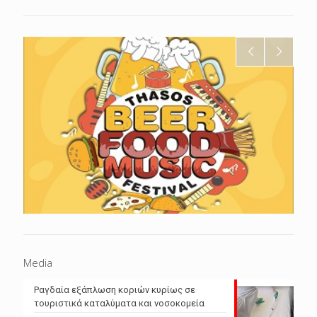
Media
Ραγδαία εξάπλωση κοριών κυρίως σε
τουριστικά καταλύματα και νοσοκομεία