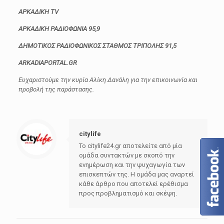
ΑΡΚΑΔΙΚΗ TV
ΑΡΚΑΔΙΚΗ ΡΑΔΙΟΦΩΝΙΑ 95,9
ΔΗΜΟΤΙΚΟΣ ΡΑΔΙΟΦΩΝΙΚΟΣ ΣΤΑΘΜΟΣ ΤΡΙΠΟΛΗΣ 91,5
ARKADIAPORTAL.GR
Ευχαριστούμε την κυρία Αλίκη Δανάλη για την επικοινωνία και
προβολή της παράστασης.
citylife
Το citylife24.gr αποτελείτε από μία
ομάδα συντακτών με σκοπό την
ενημέρωση και την ψυχαγωγία των
επισκεπτών της. Η ομάδα μας αναρτεί
κάθε άρθρο που αποτελεί ερέθισμα
προς προβληματισμό και σκέψη.