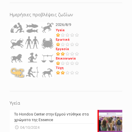
Ημερήσιες προβλέψεις ζωδίων
2026/8/9
Υγεία
Ερωτικά
Εργασία
Επικοινωνία
Τύχη
Υγεία
Το Hondos Center στην Ερμού ντύθηκε στα
χρώματα της Essence
04/10/2024