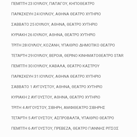
ΠΕΜΠΤΗ 23 ΙΟΥΛΙΟΥ, ΠΑΠΑΓΟΥ, ΚΗΠΟΘΕΑΤΡΟ
ΠΑΡΑΣΚΕΥΗ 24 ΙΟΥΛΙΟΥ, ΑΘΗΝΑ ΘΕΑΤΡΟ ΧΥΤΗΡΙΟ
ΣΑΒΒΑΤΟ 25 ΙΟΥΛΙΟΥ, ΑΘΗΝΑ, ΘΕΑΤΡΟ ΧΥΤΗΡΙΟ
ΚΥΡΙΑΚΗ 26 ΙΟΥΛΙΟΥ, ΑΘΗΝΑ, ΘΕΑΤΡΟ ΧΥΤΗΡΙΟ
ΤΡΙΤΗ 28 ΙΟΥΛΙΟΥ, ΚΟΖΑΝΗ, ΥΠΑΙΘΡΙΟ ΔΗΜΟΤΙΚΟ ΘΕΑΤΡΟ
ΤΕΤΑΡΤΗ 29 ΙΟΥΛΙΟΥ, ΒΕΡΟΙΑ, ΘΕΡΙΝΟ ΚΙΝΗΜΑΤΟΘΕΑΤΡΟ STAR
ΠΕΜΠΤΗ 30 ΙΟΥΛΙΟΥ, ΚΑΒΑΛΑ, ΘΕΑΤΡΟ ΚΑΣΤΡΟΥ
ΠΑΡΑΣΚΕΥΗ 31 ΙΟΥΛΙΟΥ, ΑΘΗΝΑ ΘΕΑΤΡΟ ΧΥΤΗΡΙΟ
ΣΑΒΒΑΤΟ 1 ΑΥΓΟΥΣΤΟΥ, ΑΘΗΝΑ, ΘΕΑΤΡΟ ΧΥΤΗΡΙΟ
ΚΥΡΙΑΚΗ 2 ΑΥΓΟΥΣΤΟΥ, ΑΘΗΝΑ, ΘΕΑΤΡΟ ΧΥΤΗΡΙΟ
ΤΡΙΤΗ 4 ΑΥΓΟΥΣΤΟΥ, ΣΙΒΗΡΗ, ΑΜΦΙΘΕΑΤΡΟ ΣΙΒΗΡΗΣ
ΤΕΤΑΡΤΗ 5 ΑΥΓΟΥΣΤΟΥ, ΑΣΠΡΟΒΑΛΤΑ, ΥΠΑΙΘΡΙΟ ΘΕΑΤΡΟ
ΠΕΜΠΤΗ 6 ΑΥΓΟΥΣΤΟΥ, ΠΡΕΒΕΖΑ, ΘΕΑΤΡΟ ΓΙΑΝΝΗΣ ΡΙΤΣΟΣ