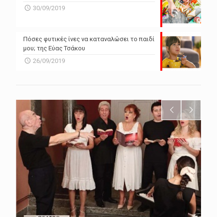
30/09/2019
Πόσες φυτικές ίνες να καταναλώσει το παιδί
μου; της Εύας Τσάκου
26/09/2019