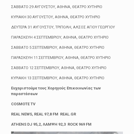
ΣΑΒΒΑΤΟ 29 ΑΥΓΟΥΣΤΟΥ, ΑΘΗΝΑ, ΘΕΑΤΡΟ ΧΥΤΗΡΙΟ
ΚΥΡΙΑΚΗ 30 ΑΥΓΟΥΣΤΟΥ, ΑΘΗΝΑ, ΘΕΑΤΡΟ ΧΥΤΗΡΙΟ
ΔΕΥΤΕΡΑ 31 ΑΥΓΟΥΣΤΟΥ, ΤΡΙΠΟΛΗ, ΑΛΣΟΣ ΑΓΙΟΥ ΓΕΩΡΓΙΟΥ
ΠΑΡΑΣΚΕΥΗ 4 ΣΕΠΤΕΜΒΡΙΟΥ, ΑΘΗΝΑ, ΘΕΑΤΡΟ ΧΥΤΗΡΙΟ
ΣΑΒΒΑΤΟ 5 ΣΕΠΤΕΜΒΡΙΟΥ, ΑΘΗΝΑ, ΘΕΑΤΡΟ ΧΥΤΗΡΙΟ
ΠΑΡΑΣΚΕΥΗ 11 ΣΕΠΤΕΜΒΡΙΟΥ, ΑΘΗΝΑ, ΘΕΑΤΡΟ ΧΥΤΗΡΙΟ
ΣΑΒΒΑΤΟ 12 ΣΕΠΤΕΜΒΡΙΟΥ, ΑΘΗΝΑ, ΘΕΑΤΡΟ ΧΥΤΗΡΙΟ
ΚΥΡΙΑΚΗ 13 ΣΕΠΤΕΜΒΡΙΟΥ, ΑΘΗΝΑ, ΘΕΑΤΡΟ ΧΥΤΗΡΙΟ
Ευχαριστούμε τους Χορηγούς Επικοινωνίας των
παραστάσεων
COSMOTE TV
REAL NEWS, REAL 97,8 FM REAL.GR
ATHENS DJ 95,2, ΛΑΜΨΗ 92,3 ROCK 969 FM