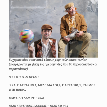
Ευχαριστούμε τους κατά τόπους χορηγούς επικοινωνίας
(αναφέρονται με βάση τις ημερομηνίες που θα παρουσιαστούν οι
παραστάσεις)
SUPER B ΤΗΛΕΟΡΑΣΗ
ΣΚΑΙ ΠΑΤΡΑΣ 89,4, ΜΕΛΩΔΙΑ 100,4, ΠΑΡΕΑ 104,1, PALMOS
WEB RADIO,
ΜΟΥΣΙΚΗ ΛΑΜΨΗ 103,3
STAR ΚΕΝΤΡΙΚΗΣ ΕΛΛΑΔΑΣ – STAR FM 97,1