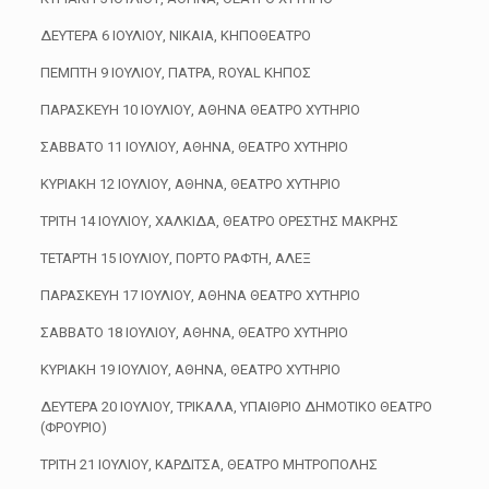
ΔΕΥΤΕΡΑ 6 ΙΟΥΛΙΟΥ, ΝΙΚΑΙΑ, ΚΗΠΟΘΕΑΤΡΟ
ΠΕΜΠΤΗ 9 ΙΟΥΛΙΟΥ, ΠΑΤΡΑ, ROYAL ΚΗΠΟΣ
ΠΑΡΑΣΚΕΥΗ 10 ΙΟΥΛΙΟΥ, ΑΘΗΝΑ ΘΕΑΤΡΟ ΧΥΤΗΡΙΟ
ΣΑΒΒΑΤΟ 11 ΙΟΥΛΙΟΥ, ΑΘΗΝΑ, ΘΕΑΤΡΟ ΧΥΤΗΡΙΟ
ΚΥΡΙΑΚΗ 12 ΙΟΥΛΙΟΥ, ΑΘΗΝΑ, ΘΕΑΤΡΟ ΧΥΤΗΡΙΟ
ΤΡΙΤΗ 14 ΙΟΥΛΙΟΥ, ΧΑΛΚΙΔΑ, ΘΕΑΤΡΟ ΟΡΕΣΤΗΣ ΜΑΚΡΗΣ
ΤΕΤΑΡΤΗ 15 ΙΟΥΛΙΟΥ, ΠΟΡΤΟ ΡΑΦΤΗ, ΑΛΕΞ
ΠΑΡΑΣΚΕΥΗ 17 ΙΟΥΛΙΟΥ, ΑΘΗΝΑ ΘΕΑΤΡΟ ΧΥΤΗΡΙΟ
ΣΑΒΒΑΤΟ 18 ΙΟΥΛΙΟΥ, ΑΘΗΝΑ, ΘΕΑΤΡΟ ΧΥΤΗΡΙΟ
ΚΥΡΙΑΚΗ 19 ΙΟΥΛΙΟΥ, ΑΘΗΝΑ, ΘΕΑΤΡΟ ΧΥΤΗΡΙΟ
ΔΕΥΤΕΡΑ 20 ΙΟΥΛΙΟΥ, ΤΡΙΚΑΛΑ, ΥΠΑΙΘΡΙΟ ΔΗΜΟΤΙΚΟ ΘΕΑΤΡΟ
(ΦΡΟΥΡΙΟ)
ΤΡΙΤΗ 21 ΙΟΥΛΙΟΥ, ΚΑΡΔΙΤΣΑ, ΘΕΑΤΡΟ ΜΗΤΡΟΠΟΛΗΣ