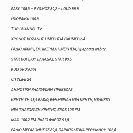
EASY 105,3 – ΡΥΘΜΟΣ 89,2 – LOUD 88.8
ΗΧΟΡΑΜΑ 100,8
TOP CHANNEL TV
ΧΡΟΝΟΣ ΚΟΖΑΝΗΣ ΗΜΕΡΗΣΙΑ ΕΦΗΜΕΡΙΔΑ
ΡΑΔΙΟ ΑΙΧΜΗ, ΕΦΗΜΕΡΙΔΑ ΗΜΕΡΗΣΙΑ, Ημeρήσια web tv
STAR BΟΡΕΙΟΥ ΕΛΛΑΔΑΣ, STAR 93,5
KULTUROSUPA
CITYLIFE 24
ΔΗΜΟΤΙΚΗ ΡΑΔΙΟΦΩΝΙΑ ΠΡΕΒΕΖΑΣ
ΚΡΗΤΗ TV, 98,4 RADIO, ΕΦΗΜΕΡΙΔΑ ΝΕΑ ΚΡΗΤΗ, NEAKRITI
ΝΕΑ ΤΗΛΕΟΡΑΣΗ ΚΡΗΤΗΣ, EROS 105 FM
MAX 100,2 FM, ΡΑΔΙΟ ΦΑΡΟΣ 91,8
ΡΑΔΙΟ ΜΕΓΑΛΟΝΗΣΟΣ 89,8, ΠΑΡΑΠΟΛΙΤΙΚΑ ΡΕΘΥΜΝΟΥ 102,4