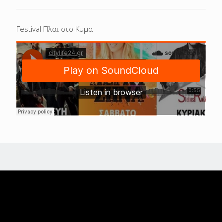
Festival Πλαι στο Κυμα