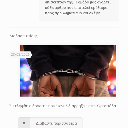
επισκεπτών της. Η ομάδα μας αναρτεί
κάθε άρθρο που αποτελεί ερέθισμα
προς προβληματισμό και σκέψη.
Διαβάστε επίσης
23/02/2026
Συνελήφθη ο δράστης που έκανε 5 διαρρήξεις στην Ορεστιάδα
Διαβάστε περισσότερα