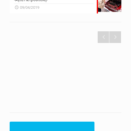
09/04/2019