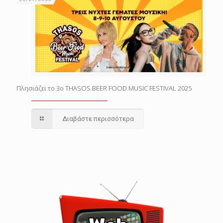
Πλησιάζει το 3o THASOS BEER FOOD MUSIC FESTIVAL 2025
Διαβάστε περισσότερα