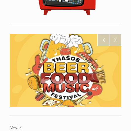
Media