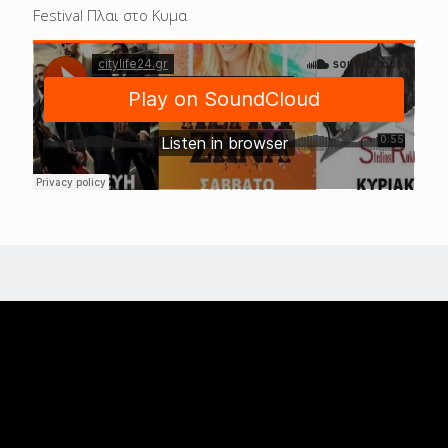
Festival Πλαι στο Κυμα