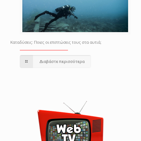
Καταδύσεις: Ποιες οι επιπτώσεις τους στα αυτιά;
Διαβάστε περισσότερα