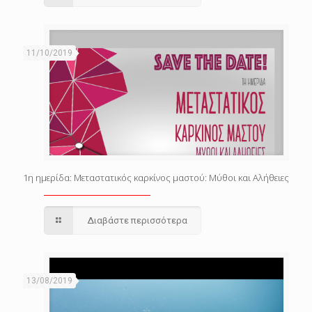
11/10/2019
1η ημερίδα: Μεταστατικός καρκίνος μαστού: Μύθοι και Αλήθειες
Διαβάστε περισσότερα
13/08/2019