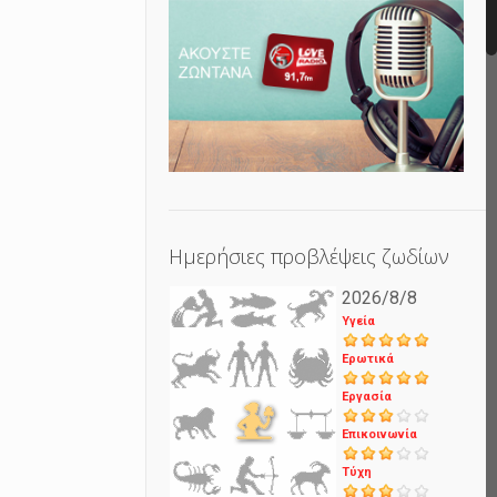
Ημερήσιες προβλέψεις ζωδίων
2026/8/8
Υγεία
Ερωτικά
Εργασία
Επικοινωνία
Τύχη