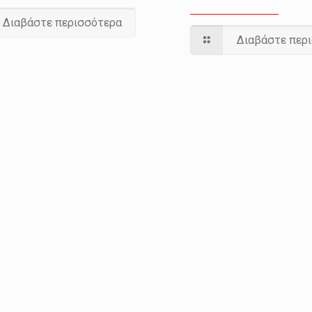
Διαβάστε περισσότερα
Διαβάστε περ