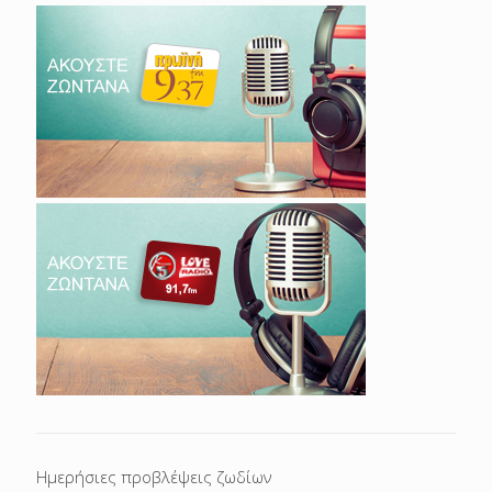
Ημερήσιες προβλέψεις ζωδίων