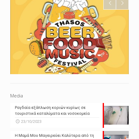
Media
Ραγδαία εξάπλωση κοριών κυρίως σε
τουριστικά καταλύματα και νοσοκομεία
23/10/2023
Η Μαμά Μου Μαγειρεύει Καλύτερα από τη