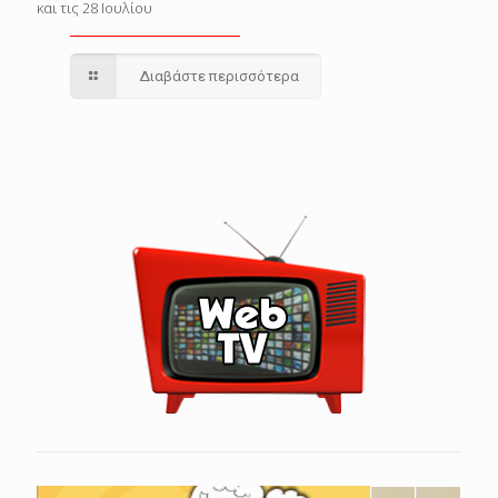
και τις 28 Ιουλίου
Διαβάστε περισσότερα