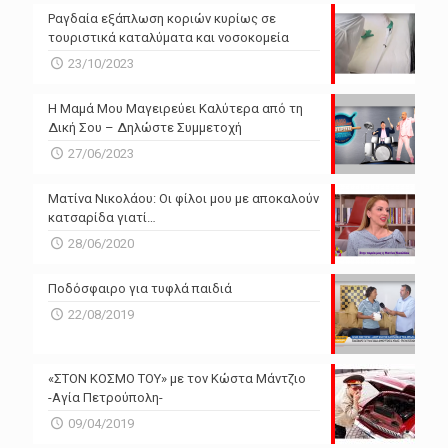
Ραγδαία εξάπλωση κοριών κυρίως σε
τουριστικά καταλύματα και νοσοκομεία
23/10/2023
Η Μαμά Μου Μαγειρεύει Καλύτερα από τη
Δική Σου – Δηλώστε Συμμετοχή
27/06/2023
Ματίνα Νικολάου: Οι φίλοι μου με αποκαλούν
κατσαρίδα γιατί…
28/06/2020
Ποδόσφαιρο για τυφλά παιδιά
22/08/2019
«ΣΤΟΝ ΚΟΣΜΟ ΤΟΥ» με τον Κώστα Μάντζιο
-Αγία Πετρούπολη-
09/04/2019