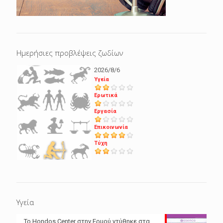
Ημερήσιες προβλέψεις ζωδίων
2026/8/6
Υγεία
Ερωτικά
Εργασία
Επικοινωνία
Τύχη
Υγεία
Το Hondos Center στην Ερμού ντύθηκε στα