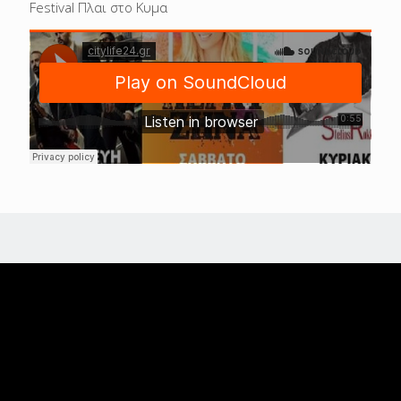
Festival Πλαι στο Κυμα