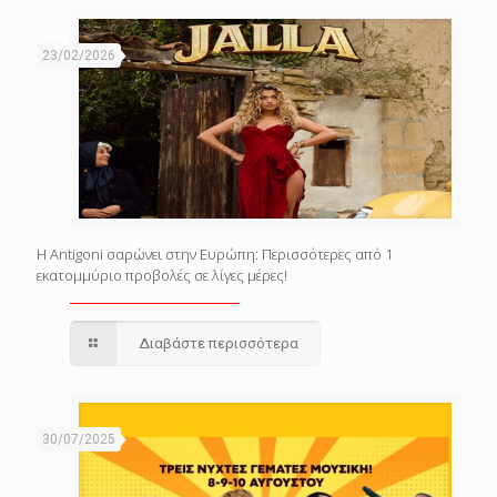
23/02/2026
Η Antigoni σαρώνει στην Ευρώπη: Περισσότερες από 1
εκατομμύριο προβολές σε λίγες μέρες!
Διαβάστε περισσότερα
30/07/2025