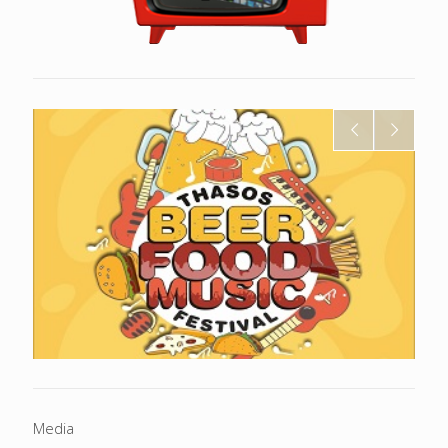
Media