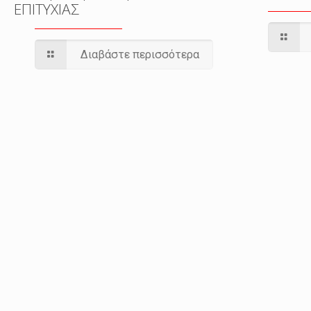
ΕΠΙΤΥΧΙΑΣ
Διαβάστε περισσότερα