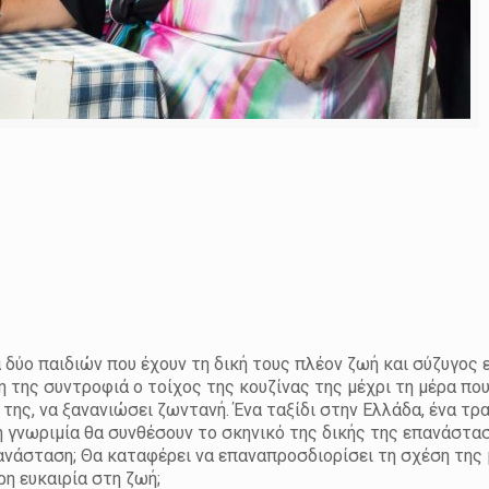
να δύο παιδιών που έχουν τη δική τους πλέον ζωή και σύζυγος
 της συντροφιά ο τοίχος της κουζίνας της μέχρι τη μέρα πο
 της, να ξανανιώσει ζωντανή. Ένα ταξίδι στην Ελλάδα, ένα τρ
 γνωριμία θα συνθέσουν το σκηνικό της δικής της επανάστα
ανάσταση; Θα καταφέρει να επαναπροσδιορίσει τη σχέση της 
ρη ευκαιρία στη ζωή;