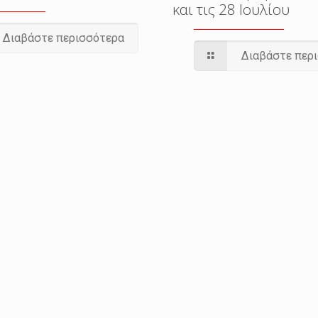
και τις 28 Ιουλίου
Διαβάστε περισσότερα
Διαβάστε περ