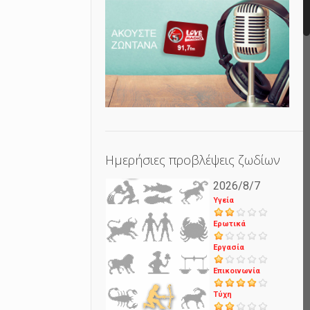
Ημερήσιες προβλέψεις ζωδίων
2026/8/7
Υγεία
Ερωτικά
Εργασία
Επικοινωνία
Τύχη