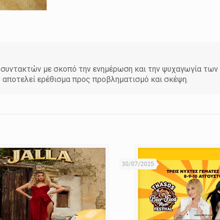
άδα συντακτών με σκοπό την ενημέρωση και την ψυχαγωγία τω
υ αποτελεί ερέθισμα προς προβληματισμό και σκέψη.
30/07/2025