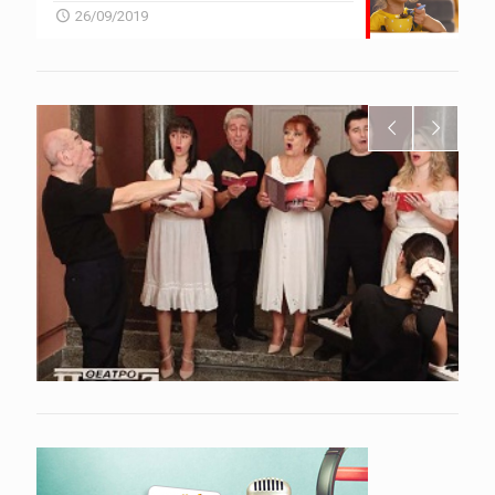
26/09/2019