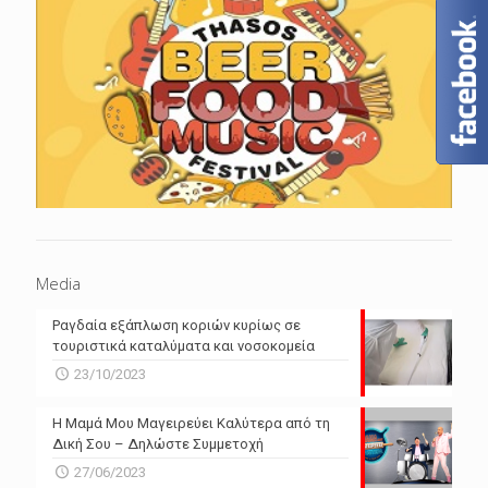
Media
Ραγδαία εξάπλωση κοριών κυρίως σε
τουριστικά καταλύματα και νοσοκομεία
23/10/2023
Η Μαμά Μου Μαγειρεύει Καλύτερα από τη
Δική Σου – Δηλώστε Συμμετοχή
27/06/2023