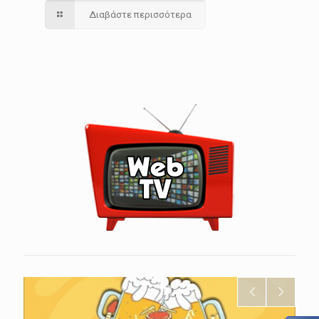
Διαβάστε περισσότερα