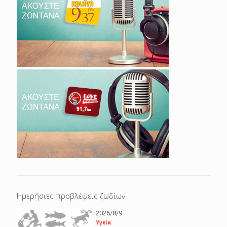
Ημερήσιες προβλέψεις ζωδίων
2026/8/9
Υγεία