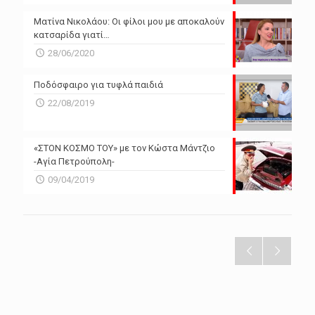
Ματίνα Νικολάου: Οι φίλοι μου με αποκαλούν
κατσαρίδα γιατί…
28/06/2020
Ποδόσφαιρο για τυφλά παιδιά
22/08/2019
«ΣΤΟΝ ΚΟΣΜΟ ΤΟΥ» με τον Κώστα Μάντζιο
-Αγία Πετρούπολη-
09/04/2019