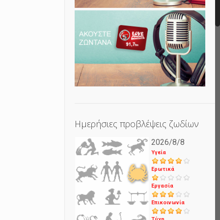
Ημερήσιες προβλέψεις ζωδίων
2026/8/8
Υγεία
Ερωτικά
Εργασία
Επικοινωνία
Τύχη