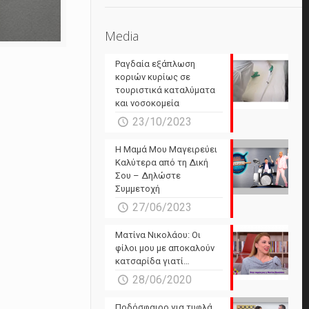
Media
Ραγδαία εξάπλωση
κοριών κυρίως σε
τουριστικά καταλύματα
και νοσοκομεία
23/10/2023
Η Μαμά Μου Μαγειρεύει
Καλύτερα από τη Δική
Σου – Δηλώστε
Συμμετοχή
27/06/2023
Ματίνα Νικολάου: Οι
φίλοι μου με αποκαλούν
κατσαρίδα γιατί…
28/06/2020
Ποδόσφαιρο για τυφλά