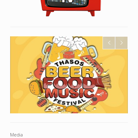
Media