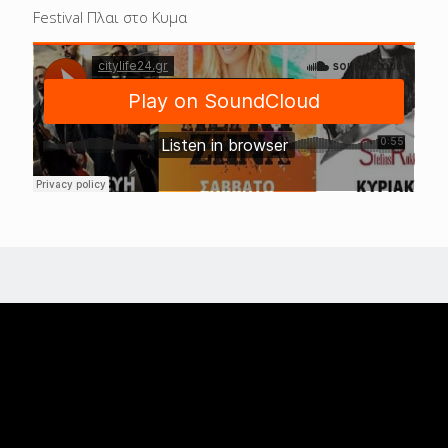
Festival Πλαι στο Κυμα