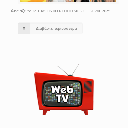
Πλησιάζει το 3o THASOS BEER FOOD MUSIC FESTIVAL 2025
Διαβάστε περισσότερα