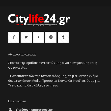
Λίγα λόγια για εμάς
Σκοπός της ομάδας συντακτών μας είναι η ενημέρωση και η
ψυχαγωγία..
..των επισκεπτών της ιστοσελίδας μας, σε μία μεγάλη γκάμα
θεμάτων όπως Μedia, Πρόσωπα, Κοινωνία, Κουζίνα, Ομορφιά,
Υγεία και πολλές άλλες ενότητες.
Επικοινωνία
Υπεύθυνη επικοινωνίας