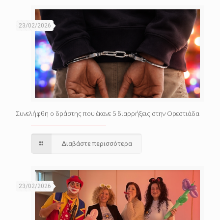
23/02/2026
Συνελήφθη ο δράστης που έκανε 5 διαρρήξεις στην Ορεστιάδα
Διαβάστε περισσότερα
23/02/2026