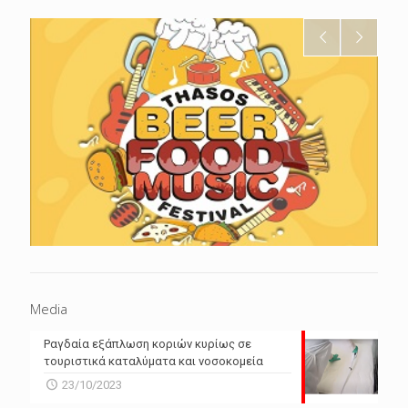
Media
Ραγδαία εξάπλωση κοριών κυρίως σε
τουριστικά καταλύματα και νοσοκομεία
23/10/2023